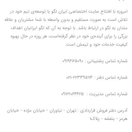
امروزه با افتتاح سایت اختصاصی ایران لگو با توسعه‌ی تیم خود در
تلاش است به صورت مستقیم و بدون واسطه با شما مشتریان و علاقه
مندان به لگو در ارتباط باشد. با توجه به آن که لگو ایرانیان اهداف
بزرگی را برای آینده‌ی خود در نظر گرفته‌است، هر روزه در حال بهبود
کیفیت خدمات خود و تیمش است.
شماره تماس پشتیبانی : ۰۹۱۹۶۱۲۵۰۹۰
شماره تماس دفتر : ۲۲۳۳۹۵۷۴-۰۲۱
شماره تماس مدیریت : ۰۹۱۲۲۰۶۴۴۲۵
آدرس دفتر فروش قراردادی : تهران - نیاوران - خیابان مژده - خیابان
هرمز - بنفشه - پلاک۱