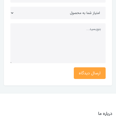
ارسال دیدگاه
درباره ما