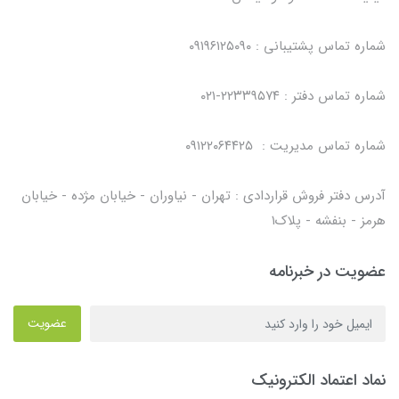
شماره تماس پشتیبانی : ۰۹۱۹۶۱۲۵۰۹۰
شماره تماس دفتر : ۲۲۳۳۹۵۷۴-۰۲۱
شماره تماس مدیریت : ۰۹۱۲۲۰۶۴۴۲۵
آدرس دفتر فروش قراردادی : تهران - نیاوران - خیابان مژده - خیابان
هرمز - بنفشه - پلاک۱
عضویت در خبرنامه
عضویت
نماد اعتماد الکترونیک