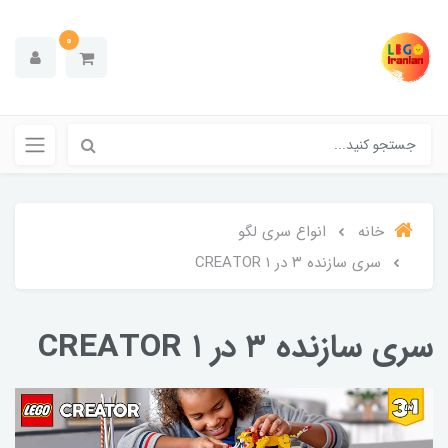
0
خانه
انواع سری لگو
سری سازنده ۳ در ۱ CREATOR
سری سازنده ۳ در ۱ CREATOR