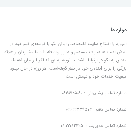
درباره ما
امروزه با افتتاح سایت اختصاصی ایران لگو با توسعه‌ی تیم خود در
تلاش است به صورت مستقیم و بدون واسطه با شما مشتریان و علاقه
مندان به لگو در ارتباط باشد. با توجه به آن که لگو ایرانیان اهداف
بزرگی را برای آینده‌ی خود در نظر گرفته‌است، هر روزه در حال بهبود
کیفیت خدمات خود و تیمش است.
شماره تماس پشتیبانی : ۰۹۱۹۶۱۲۵۰۹۰
شماره تماس دفتر : ۲۲۳۳۹۵۷۴-۰۲۱
شماره تماس مدیریت : ۰۹۱۲۲۰۶۴۴۲۵