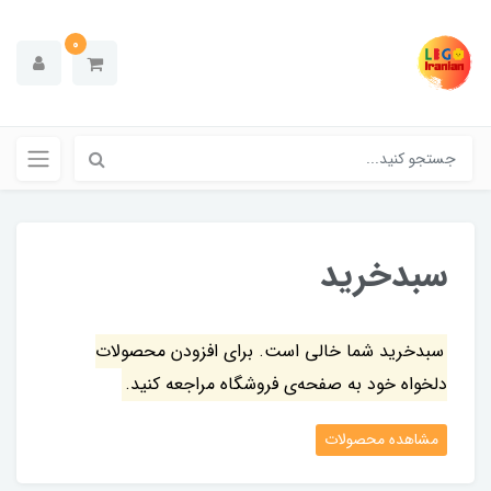
0
سبدخرید
سبدخرید شما خالی است. برای افزودن محصولات
دلخواه خود به صفحه‌ی فروشگاه مراجعه کنید.
مشاهده محصولات