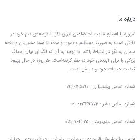
درباره ما
امروزه با افتتاح سایت اختصاصی ایران لگو با توسعه‌ی تیم خود در
تلاش است به صورت مستقیم و بدون واسطه با شما مشتریان و علاقه
مندان به لگو در ارتباط باشد. با توجه به آن که لگو ایرانیان اهداف
بزرگی را برای آینده‌ی خود در نظر گرفته‌است، هر روزه در حال بهبود
کیفیت خدمات خود و تیمش است.
شماره تماس پشتیبانی : ۰۹۱۹۶۱۲۵۰۹۰
شماره تماس دفتر : ۲۲۳۳۹۵۷۴-۰۲۱
شماره تماس مدیریت : ۰۹۱۲۲۰۶۴۴۲۵
آدرس دفتر فروش قراردادی : تهران - نیاوران - خیابان مژده - خیابان