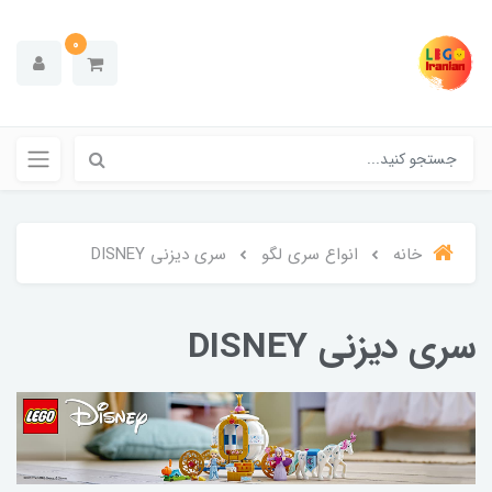
0
خانه
انواع سری لگو
سری دیزنی DISNEY
سری دیزنی DISNEY