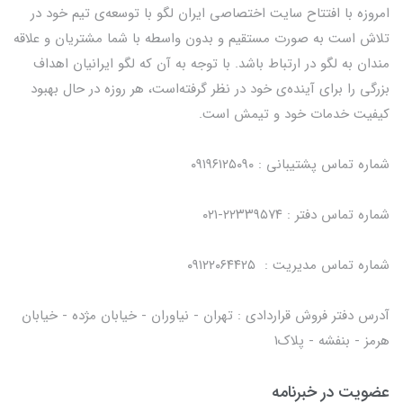
امروزه با افتتاح سایت اختصاصی ایران لگو با توسعه‌ی تیم خود در
تلاش است به صورت مستقیم و بدون واسطه با شما مشتریان و علاقه
مندان به لگو در ارتباط باشد. با توجه به آن که لگو ایرانیان اهداف
بزرگی را برای آینده‌ی خود در نظر گرفته‌است، هر روزه در حال بهبود
کیفیت خدمات خود و تیمش است.
شماره تماس پشتیبانی : ۰۹۱۹۶۱۲۵۰۹۰
شماره تماس دفتر : ۲۲۳۳۹۵۷۴-۰۲۱
شماره تماس مدیریت : ۰۹۱۲۲۰۶۴۴۲۵
آدرس دفتر فروش قراردادی : تهران - نیاوران - خیابان مژده - خیابان
هرمز - بنفشه - پلاک۱
عضویت در خبرنامه