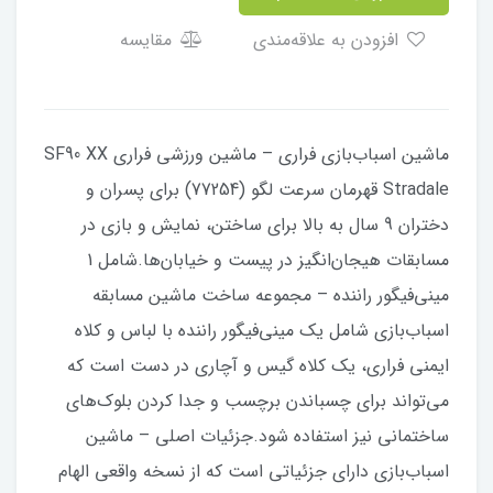
افزودن به علاقه‌مندی
مقایسه
ماشین اسباب‌بازی فراری – ماشین ورزشی فراری SF90 XX
Stradale قهرمان سرعت لگو (77254) برای پسران و
دختران 9 سال به بالا برای ساختن، نمایش و بازی در
مسابقات هیجان‌انگیز در پیست و خیابان‌ها.شامل 1
مینی‌فیگور راننده – مجموعه ساخت ماشین مسابقه
اسباب‌بازی شامل یک مینی‌فیگور راننده با لباس و کلاه
ایمنی فراری، یک کلاه گیس و آچاری در دست است که
می‌تواند برای چسباندن برچسب و جدا کردن بلوک‌های
ساختمانی نیز استفاده شود.جزئیات اصلی – ماشین
اسباب‌بازی دارای جزئیاتی است که از نسخه واقعی الهام