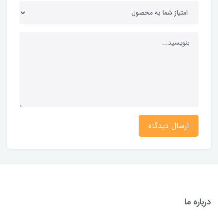
ارسال دیدگاه
درباره ما