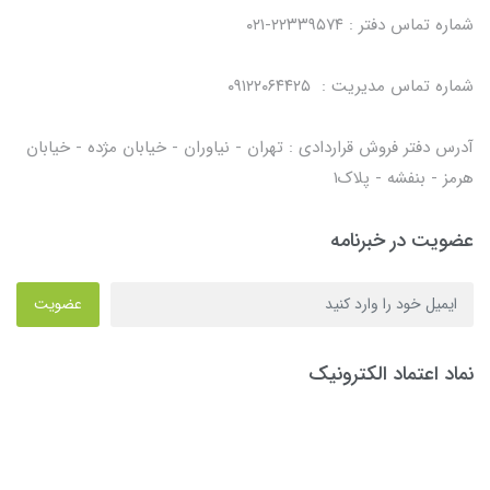
شماره تماس دفتر : ۲۲۳۳۹۵۷۴-۰۲۱
شماره تماس مدیریت : ۰۹۱۲۲۰۶۴۴۲۵
آدرس دفتر فروش قراردادی : تهران - نیاوران - خیابان مژده - خیابان
هرمز - بنفشه - پلاک۱
عضویت در خبرنامه
عضویت
نماد اعتماد الکترونیک