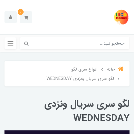
0
خانه
انواع سری لگو
لگو سری سریال ونزدی WEDNESDAY
لگو سری سریال ونزدی
WEDNESDAY