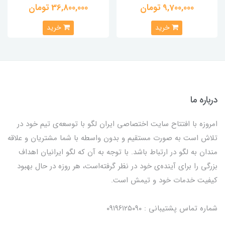
9,700,000 تومان
36,800,000 تومان
خرید
خرید
درباره ما
امروزه با افتتاح سایت اختصاصی ایران لگو با توسعه‌ی تیم خود در
تلاش است به صورت مستقیم و بدون واسطه با شما مشتریان و علاقه
مندان به لگو در ارتباط باشد. با توجه به آن که لگو ایرانیان اهداف
بزرگی را برای آینده‌ی خود در نظر گرفته‌است، هر روزه در حال بهبود
کیفیت خدمات خود و تیمش است.
شماره تماس پشتیبانی : ۰۹۱۹۶۱۲۵۰۹۰