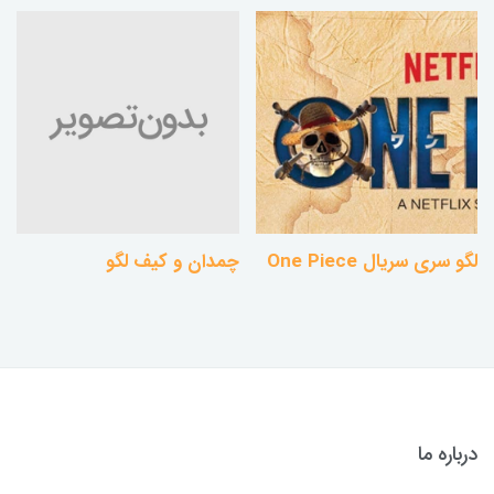
لگو سری سریال One Piece
چمدان و کیف لگو
درباره ما