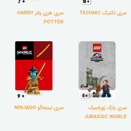
سری تکنیک TECHNIC
سری هری پاتر HARRY
POTTER
سری پارک ژوراسیک
سری نینجاگو NINJAGO
JURASSIC WORLD