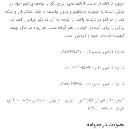
امروزه با افتتاح سایت اختصاصی ایران لگو با توسعه‌ی تیم خود در
تلاش است به صورت مستقیم و بدون واسطه با شما مشتریان و علاقه
مندان به لگو در ارتباط باشد. با توجه به آن که لگو ایرانیان اهداف
بزرگی را برای آینده‌ی خود در نظر گرفته‌است، هر روزه در حال بهبود
کیفیت خدمات خود و تیمش است.
شماره تماس پشتیبانی : ۰۹۱۹۶۱۲۵۰۹۰
شماره تماس دفتر : ۲۲۳۳۹۵۷۴-۰۲۱
شماره تماس مدیریت : ۰۹۱۲۲۰۶۴۴۲۵
آدرس دفتر فروش قراردادی : تهران - نیاوران - خیابان مژده - خیابان
هرمز - بنفشه - پلاک۱
عضویت در خبرنامه