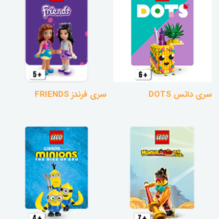
سری داتس DOTS
سری فرندز FRIENDS