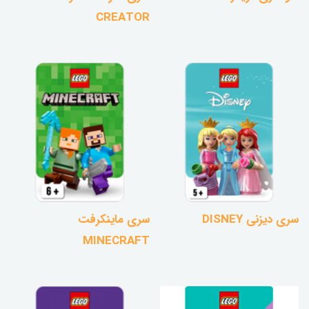
CREATOR
سری دیزنی DISNEY
سری ماینکرفت
MINECRAFT