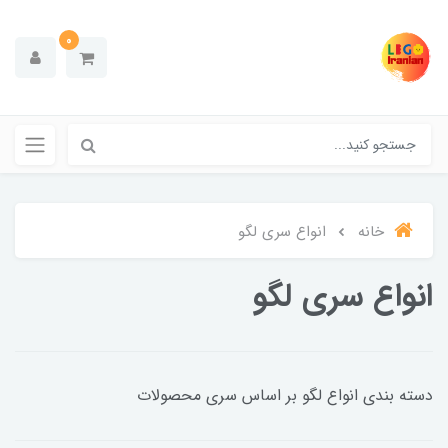
0
خانه
انواع سری لگو
انواع سری لگو
دسته بندی انواع لگو بر اساس سری محصولات