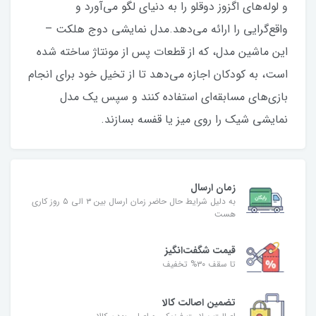
و لوله‌های اگزوز دوقلو را به دنیای لگو می‌آورد و
واقع‌گرایی را ارائه می‌دهد.مدل نمایشی دوج هلکت –
این ماشین مدل، که از قطعات پس از مونتاژ ساخته شده
است، به کودکان اجازه می‌دهد تا از تخیل خود برای انجام
بازی‌های مسابقه‌ای استفاده کنند و سپس یک مدل
نمایشی شیک را روی میز یا قفسه بسازند.
زمان ارسال
به دلیل شرایط حال حاضر زمان ارسال بین ۳ الی ۵ روز کاری
هست
قیمت شگفت‌انگیز
تا سقف ۳۰% تخفیف
تضمین اصالت کالا