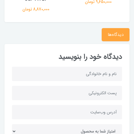
9,650,000 تومان
8,870,000 تومان
دیدگاه‌ها
دیدگاه خود را بنویسید