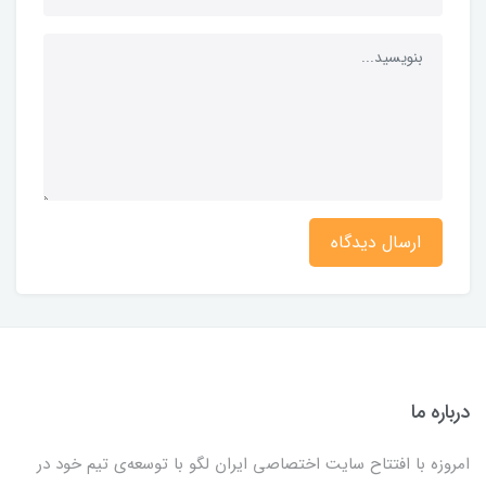
ارسال دیدگاه
درباره ما
امروزه با افتتاح سایت اختصاصی ایران لگو با توسعه‌ی تیم خود در