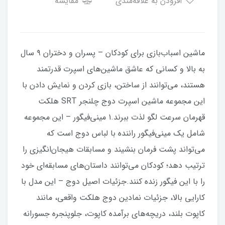
افزودن به علاقه‌مندی
مقایسه
ماشین اسباب‌بازی برای کودکان – پسران و دختران ۹ سال
به بالا و کسانی که عاشق ماشین‌های اسپرت قدرتمند
هستند، می‌توانند از ساختن، بازی کردن و نمایش دادن با
این مجموعه ماشین اسپرت دوج چلنجر SRT هلکت
قهرمان سرعت لگو لذت ببرند.۱ مینی‌فیگور – این مجموعه
شامل یک مینی‌فیگور راننده با لباس دوج است که
می‌تواند پشت فرمان بنشیند و مسابقات هیجان‌انگیزی را
ترتیب دهد؛ کودکان می‌توانند داستان‌های مسابقه‌ای خود
را با این فیگور زنده کنند.جزئیات اصیل دوج – این مدل با
کارایی بالا، جزئیات نمادین دوج هلکت واقعی، مانند
کاپوت بلند، دریچه‌های برآمده کاپوت، جلوپنجره جسورانه