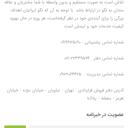
تلاش است به صورت مستقیم و بدون واسطه با شما مشتریان و علاقه
مندان به لگو در ارتباط باشد. با توجه به آن که لگو ایرانیان اهداف
بزرگی را برای آینده‌ی خود در نظر گرفته‌است، هر روزه در حال بهبود
کیفیت خدمات خود و تیمش است.
شماره تماس پشتیبانی : ۰۹۱۹۶۱۲۵۰۹۰
شماره تماس دفتر : ۲۲۳۳۹۵۷۴-۰۲۱
شماره تماس مدیریت : ۰۹۱۲۲۰۶۴۴۲۵
آدرس دفتر فروش قراردادی : تهران - نیاوران - خیابان مژده - خیابان
هرمز - بنفشه - پلاک۱
عضویت در خبرنامه