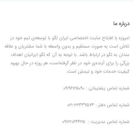
درباره ما
امروزه با افتتاح سایت اختصاصی ایران لگو با توسعه‌ی تیم خود در
تلاش است به صورت مستقیم و بدون واسطه با شما مشتریان و علاقه
مندان به لگو در ارتباط باشد. با توجه به آن که لگو ایرانیان اهداف
بزرگی را برای آینده‌ی خود در نظر گرفته‌است، هر روزه در حال بهبود
کیفیت خدمات خود و تیمش است.
شماره تماس پشتیبانی : ۰۹۱۹۶۱۲۵۰۹۰
شماره تماس دفتر : ۲۲۳۳۹۵۷۴-۰۲۱
شماره تماس مدیریت : ۰۹۱۲۲۰۶۴۴۲۵