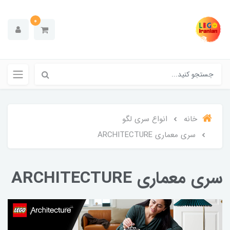
0
خانه
انواع سری لگو
سری معماری ARCHITECTURE
سری معماری ARCHITECTURE