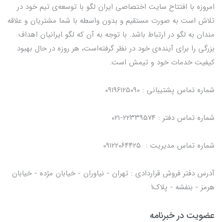
امروزه با افتتاح سایت اختصاصی ایران لگو با توسعه‌ی تیم خود در
تلاش است به صورت مستقیم و بدون واسطه با شما مشتریان و علاقه
مندان به لگو در ارتباط باشد. با توجه به آن که لگو ایرانیان اهداف
بزرگی را برای آینده‌ی خود در نظر گرفته‌است، هر روزه در حال بهبود
کیفیت خدمات خود و تیمش است.
شماره تماس پشتیبانی : ۰۹۱۹۶۱۲۵۰۹۰
شماره تماس دفتر : ۲۲۳۳۹۵۷۴-۰۲۱
شماره تماس مدیریت : ۰۹۱۲۲۰۶۴۴۲۵
آدرس دفتر فروش قراردادی : تهران - نیاوران - خیابان مژده - خیابان
هرمز - بنفشه - پلاک۱
عضویت در خبرنامه