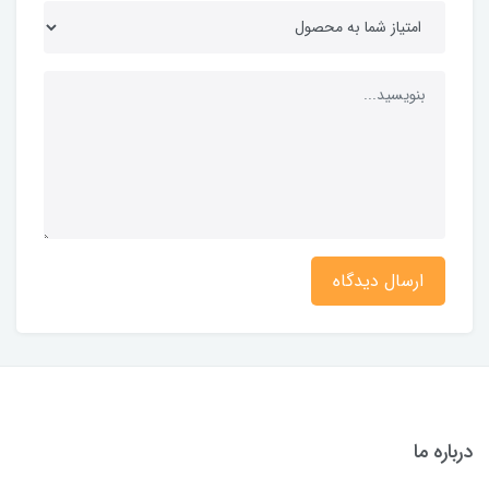
ارسال دیدگاه
درباره ما