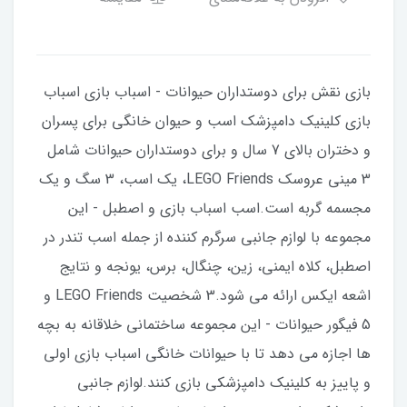
بازی نقش برای دوستداران حیوانات - اسباب بازی اسباب
بازی کلینیک دامپزشک اسب و حیوان خانگی برای پسران
و دختران بالای 7 سال و برای دوستداران حیوانات شامل
3 مینی عروسک LEGO Friends، یک اسب، 3 سگ و یک
مجسمه گربه است.اسب اسباب بازی و اصطبل - این
مجموعه با لوازم جانبی سرگرم کننده از جمله اسب تندر در
اصطبل، کلاه ایمنی، زین، چنگال، برس، یونجه و نتایج
اشعه ایکس ارائه می شود.3 شخصیت LEGO Friends و
5 فیگور حیوانات - این مجموعه ساختمانی خلاقانه به بچه
ها اجازه می دهد تا با حیوانات خانگی اسباب بازی اولی
و پاییز به کلینیک دامپزشکی بازی کنند.لوازم جانبی