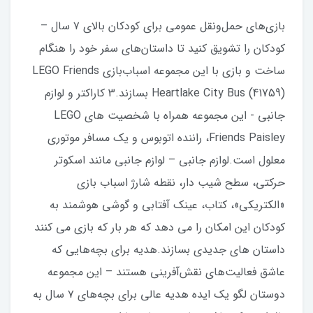
بازی‌های حمل‌ونقل عمومی برای کودکان بالای ۷ سال –
کودکان را تشویق کنید تا داستان‌های سفر خود را هنگام
ساخت و بازی با این مجموعه اسباب‌بازی LEGO Friends
Heartlake City Bus (41759) بسازند.3 کاراکتر و لوازم
جانبی - این مجموعه همراه با شخصیت های LEGO
Friends Paisley، راننده اتوبوس و یک مسافر موتوری
معلول است.لوازم جانبی – لوازم جانبی مانند اسکوتر
حرکتی، سطح شیب دار، نقطه شارژ اسباب بازی
«الکتریکی»، کتاب، عینک آفتابی و گوشی هوشمند به
کودکان این امکان را می دهد که هر بار که بازی می کنند
داستان های جدیدی بسازند.هدیه برای بچه‌هایی که
عاشق فعالیت‌های نقش‌آفرینی هستند – این مجموعه
دوستان لگو یک ایده هدیه عالی برای بچه‌های ۷ سال به