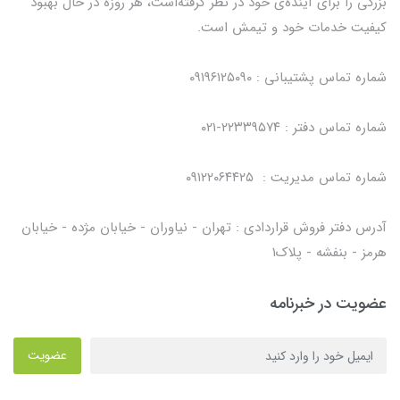
بزرگی را برای آینده‌ی خود در نظر گرفته‌است، هر روزه در حال بهبود
کیفیت خدمات خود و تیمش است.
شماره تماس پشتیبانی : ۰۹۱۹۶۱۲۵۰۹۰
شماره تماس دفتر : ۲۲۳۳۹۵۷۴-۰۲۱
شماره تماس مدیریت : ۰۹۱۲۲۰۶۴۴۲۵
آدرس دفتر فروش قراردادی : تهران - نیاوران - خیابان مژده - خیابان
هرمز - بنفشه - پلاک۱
عضویت در خبرنامه
عضویت