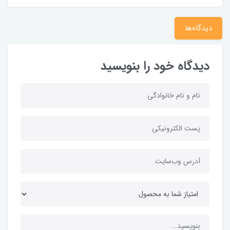
دیدگاه‌ها
دیدگاه خود را بنویسید