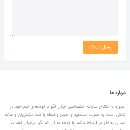
ارسال دیدگاه
درباره ما
امروزه با افتتاح سایت اختصاصی ایران لگو با توسعه‌ی تیم خود در
تلاش است به صورت مستقیم و بدون واسطه با شما مشتریان و علاقه
مندان به لگو در ارتباط باشد. با توجه به آن که لگو ایرانیان اهداف