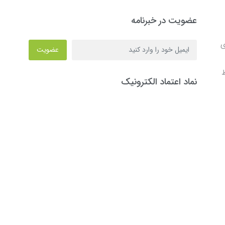
عضویت در خبرنامه
ی
عضویت
ط
نماد اعتماد الکترونیک