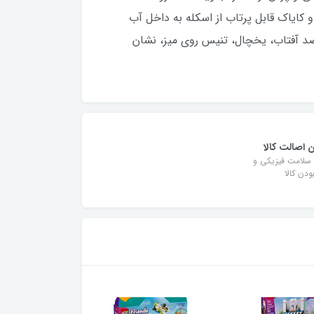
ایاک قابل پرتاب از اسکله به داخل آب
 ضد آفتاب، یخچال، تنیس روی میز، نشان
 اصالت کالا
سلامت فیزیکی و
دن کالا