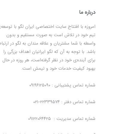
درباره ما
امروزه با افتتاح سایت اختصاصی ایران لگو با توسعه‌
تیم خود در تلاش است به صورت مستقیم و بدون
واسطه با شما مشتریان و علاقه مندان به لگو در ارتبا
باشد. با توجه به آن که لگو ایرانیان اهداف بزرگی را
برای آینده‌ی خود در نظر گرفته‌است، هر روزه در حال
بهبود کیفیت خدمات خود و تیمش است.
شماره تماس پشتیبانی : ۰۹۱۹۶۱۲۵۰۹۰
شماره تماس دفتر : ۲۲۳۳۹۵۷۴-۰۲۱
شماره تماس مدیریت : ۰۹۱۲۲۰۶۴۴۲۵