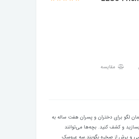
مقایسه
ان لگو برای دختران و پسران هفت ساله به
زید و کشف کنید. بچه‌ها می‌توانند
قاشی و پرش از صخره بگویند.سه عروسک