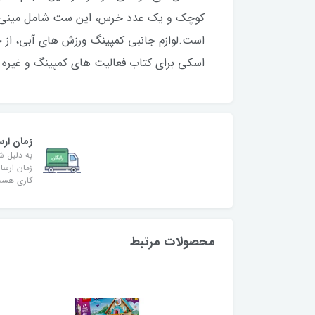
کوچک و یک عدد خرس، این ست شامل مینی عرو
است.لوازم جانبی کمپینگ ورزش های آبی، از جم
اسکی برای کتاب فعالیت های کمپینگ و غیره
زمان ارس
به دلیل ش
کاری هس
محصولات مرتبط