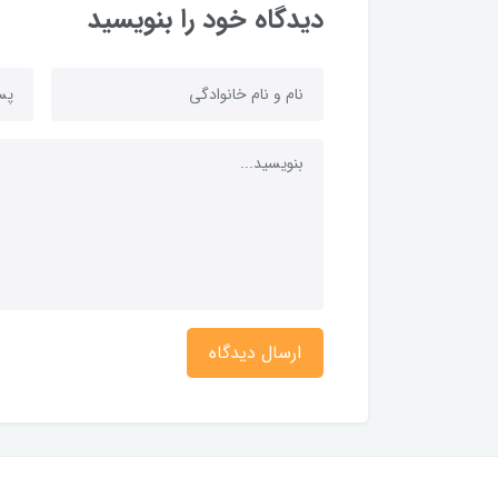
دیدگاه خود را بنویسید
ارسال دیدگاه