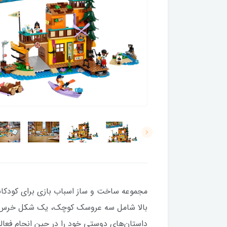
مجموعه ساخت و ساز اسباب بازی برای کودکان
بالا شامل سه عروسک کوچک، یک شکل خرس و ت
داستان‌های دوستی خود را در حین انجام فعال