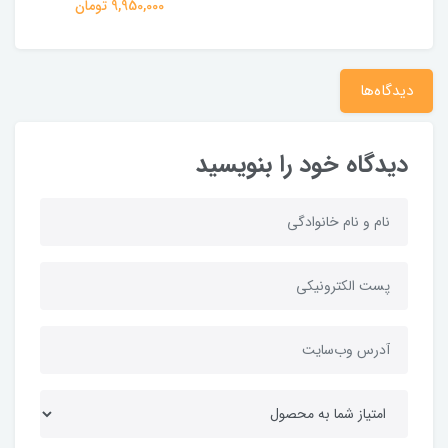
9,950,000 تومان
دیدگاه‌ها
دیدگاه خود را بنویسید