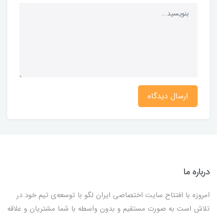
ارسال دیدگاه
درباره ما
امروزه با افتتاح سایت اختصاصی ایران لگو با توسعه‌ی تیم خود در
تلاش است به صورت مستقیم و بدون واسطه با شما مشتریان و علاقه