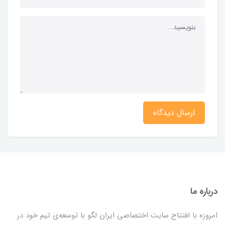
ارسال دیدگاه
درباره ما
امروزه با افتتاح سایت اختصاصی ایران لگو با توسعه‌ی تیم خود در