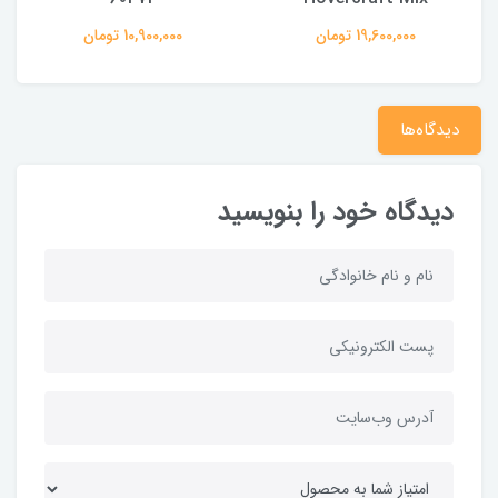
19,600,000 تومان
10,900,000 تومان
دیدگاه‌ها
دیدگاه خود را بنویسید