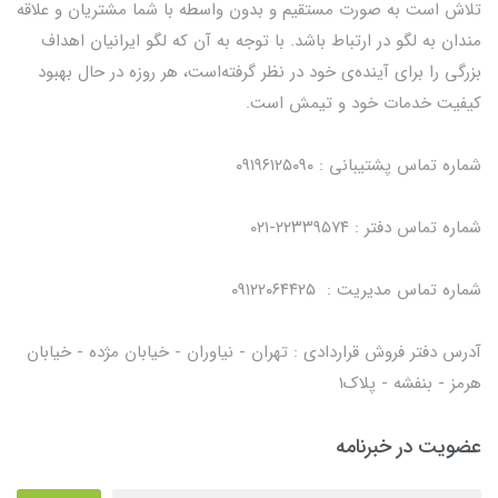
تلاش است به صورت مستقیم و بدون واسطه با شما مشتریان و علاقه
مندان به لگو در ارتباط باشد. با توجه به آن که لگو ایرانیان اهداف
بزرگی را برای آینده‌ی خود در نظر گرفته‌است، هر روزه در حال بهبود
کیفیت خدمات خود و تیمش است.
شماره تماس پشتیبانی : ۰۹۱۹۶۱۲۵۰۹۰
شماره تماس دفتر : ۲۲۳۳۹۵۷۴-۰۲۱
شماره تماس مدیریت : ۰۹۱۲۲۰۶۴۴۲۵
آدرس دفتر فروش قراردادی : تهران - نیاوران - خیابان مژده - خیابان
هرمز - بنفشه - پلاک۱
عضویت در خبرنامه