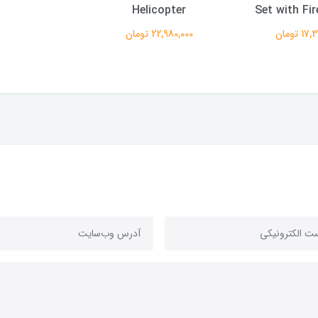
Helicopter
Set with Fi
 تومان
22,980,000 تومان