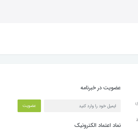
عضویت در خبرنامه
ی
عضویت
ط
نماد اعتماد الکترونیک