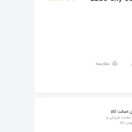
مقایسه
 اصالت کالا
سلامت فیزیکی و
دن کالا