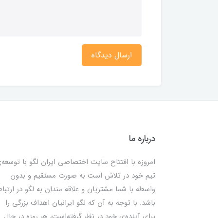
ارسال دیدگاه
درباره ما
امروزه با افتتاح سایت اختصاصی ایران لگو با توسعه‌
تیم خود در تلاش است به صورت مستقیم و بدون
واسطه با شما مشتریان و علاقه مندان به لگو در ارتبا
باشد. با توجه به آن که لگو ایرانیان اهداف بزرگی را
برای آینده‌ی خود در نظر گرفته‌است، هر روزه در حال