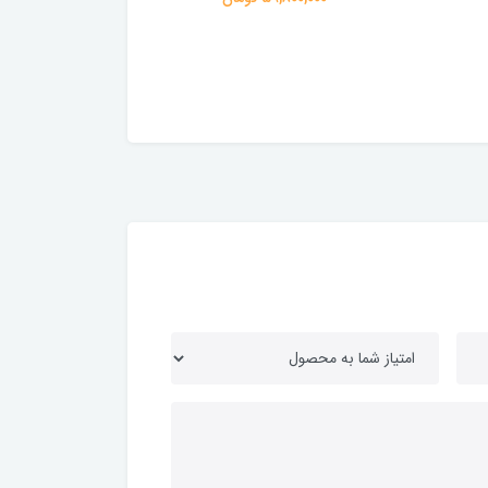
29,500,000 تومان