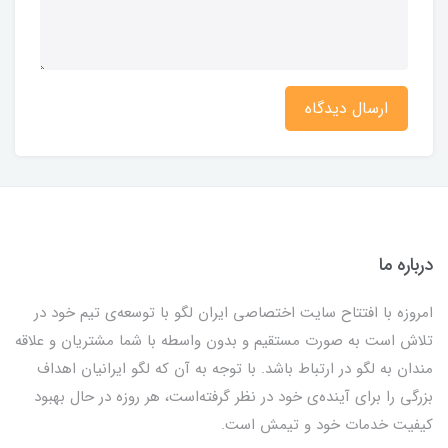
ارسال دیدگاه
درباره ما
امروزه با افتتاح سایت اختصاصی ایران لگو با توسعه‌ی تیم خود در
تلاش است به صورت مستقیم و بدون واسطه با شما مشتریان و علاقه
مندان به لگو در ارتباط باشد. با توجه به آن که لگو ایرانیان اهداف
بزرگی را برای آینده‌ی خود در نظر گرفته‌است، هر روزه در حال بهبود
کیفیت خدمات خود و تیمش است.