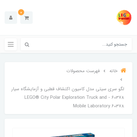
0
خانه
فهرست محصولات
لگو سری سیتی مدل کامیون اکتشاف قطبی و آزمایشگاه سیار
60378 - LEGO® City Polar Exploration Truck and
Mobile Laboratory 60378