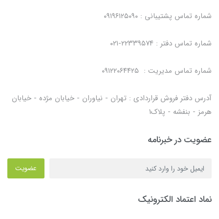
شماره تماس پشتیبانی : ۰۹۱۹۶۱۲۵۰۹۰
شماره تماس دفتر : ۲۲۳۳۹۵۷۴-۰۲۱
شماره تماس مدیریت : ۰۹۱۲۲۰۶۴۴۲۵
آدرس دفتر فروش قراردادی : تهران - نیاوران - خیابان مژده - خیابان
هرمز - بنفشه - پلاک۱
عضویت در خبرنامه
عضویت
نماد اعتماد الکترونیک