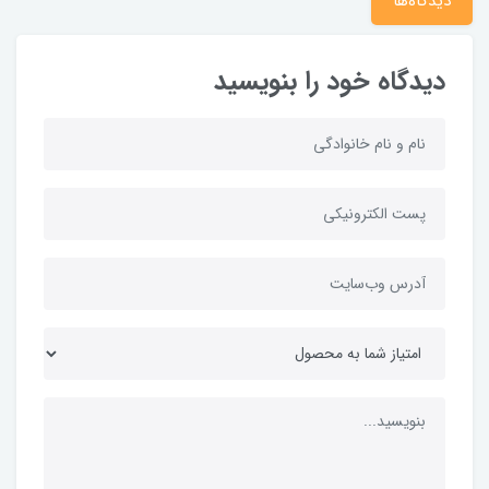
دیدگاه‌ها
دیدگاه خود را بنویسید