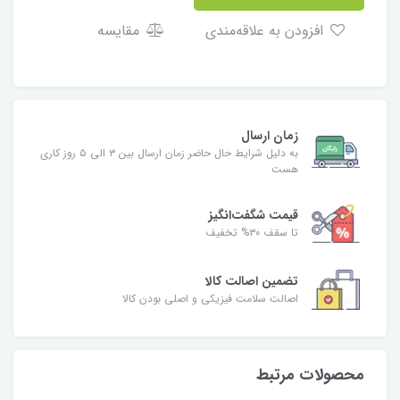
افزودن به علاقه‌مندی
مقایسه
زمان ارسال
به دلیل شرایط حال حاضر زمان ارسال بین ۳ الی ۵ روز کاری
هست
قیمت شگفت‌انگیز
تا سقف ۳۰% تخفیف
تضمین اصالت کالا
اصالت سلامت فیزیکی و اصلی بودن کالا
محصولات مرتبط