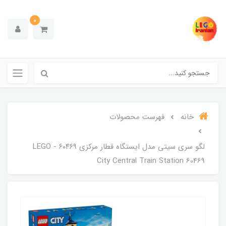
0
خانه
فهرست محصولات
لگو سری سیتی مدل ایستگاه قطار مرکزی ۶۰۴۶۹ - LEGO
City Central Train Station 60469