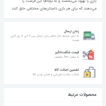
بازی را بهبود می‌بخشند و به بچه‌ها این فرصت را
می‌دهند که برای هر بازی داستان‌های مختلفی خلق کنند.
زمان ارسال
به دلیل شرایط حال حاضر زمان ارسال بین ۳ الی ۵ روز کاری
هست
قیمت شگفت‌انگیز
تا سقف ۳۰% تخفیف
تضمین اصالت کالا
اصالت سلامت فیزیکی و اصلی بودن کالا
محصولات مرتبط