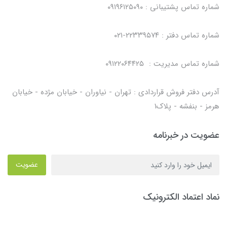
شماره تماس پشتیبانی : ۰۹۱۹۶۱۲۵۰۹۰
شماره تماس دفتر : ۲۲۳۳۹۵۷۴-۰۲۱
شماره تماس مدیریت : ۰۹۱۲۲۰۶۴۴۲۵
آدرس دفتر فروش قراردادی : تهران - نیاوران - خیابان مژده - خیابان
هرمز - بنفشه - پلاک۱
عضویت در خبرنامه
عضویت
نماد اعتماد الکترونیک