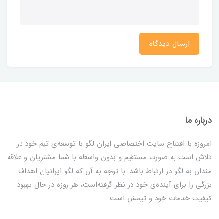
ارسال دیدگاه
درباره ما
امروزه با افتتاح سایت اختصاصی ایران لگو با توسعه‌ی تیم خود در
تلاش است به صورت مستقیم و بدون واسطه با شما مشتریان و علاقه
مندان به لگو در ارتباط باشد. با توجه به آن که لگو ایرانیان اهداف
بزرگی را برای آینده‌ی خود در نظر گرفته‌است، هر روزه در حال بهبود
کیفیت خدمات خود و تیمش است.