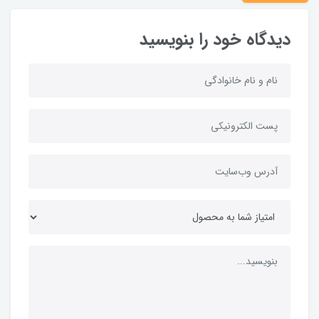
دیدگاه خود را بنویسید