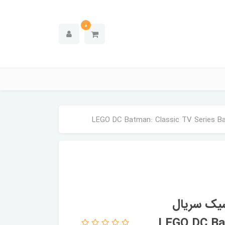
0
سیک سریال
LEGO DC Batman: Cl