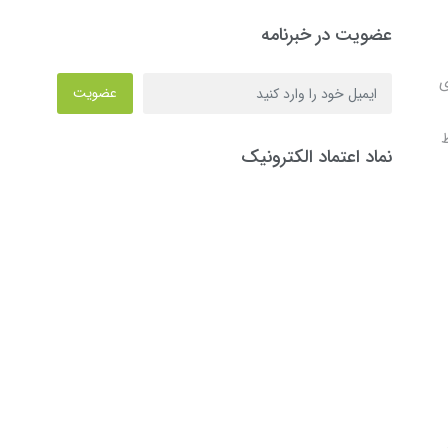
عضویت در خبرنامه
ی
عضویت
ط
نماد اعتماد الکترونیک