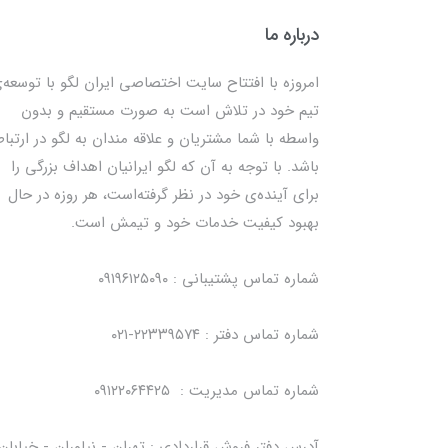
درباره ما
امروزه با افتتاح سایت اختصاصی ایران لگو با توسعه‌
تیم خود در تلاش است به صورت مستقیم و بدون
واسطه با شما مشتریان و علاقه مندان به لگو در ارتبا
باشد. با توجه به آن که لگو ایرانیان اهداف بزرگی را
برای آینده‌ی خود در نظر گرفته‌است، هر روزه در حال
بهبود کیفیت خدمات خود و تیمش است.
شماره تماس پشتیبانی : ۰۹۱۹۶۱۲۵۰۹۰
شماره تماس دفتر : ۲۲۳۳۹۵۷۴-۰۲۱
شماره تماس مدیریت : ۰۹۱۲۲۰۶۴۴۲۵
آدرس دفتر فروش قراردادی : تهران - نیاوران - خیابان