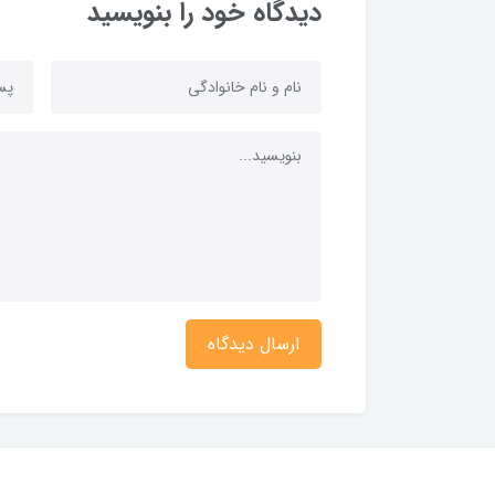
دیدگاه خود را بنویسید
ارسال دیدگاه