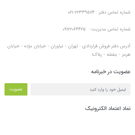
شماره تماس دفتر : ۲۲۳۳۹۵۷۴-۰۲۱
شماره تماس مدیریت : ۰۹۱۲۲۰۶۴۴۲۵
آدرس دفتر فروش قراردادی : تهران - نیاوران - خیابان مژده - خیابان
هرمز - بنفشه - پلاک۱
عضویت در خبرنامه
عضویت
نماد اعتماد الکترونیک