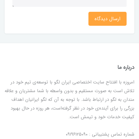
ارسال دیدگاه
درباره ما
امروزه با افتتاح سایت اختصاصی ایران لگو با توسعه‌ی تیم خود در
تلاش است به صورت مستقیم و بدون واسطه با شما مشتریان و علاقه
مندان به لگو در ارتباط باشد. با توجه به آن که لگو ایرانیان اهداف
بزرگی را برای آینده‌ی خود در نظر گرفته‌است، هر روزه در حال بهبود
کیفیت خدمات خود و تیمش است.
شماره تماس پشتیبانی : ۰۹۱۹۶۱۲۵۰۹۰