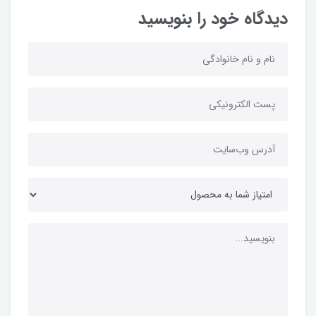
دیدگاه خود را بنویسید