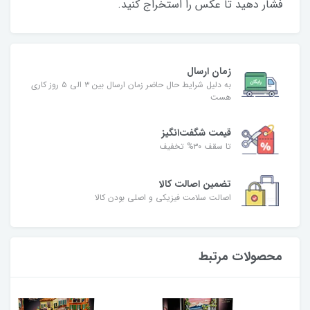
فشار دهید تا عکس را استخراج کنید.
زمان ارسال
به دلیل شرایط حال حاضر زمان ارسال بین ۳ الی ۵ روز کاری
هست
قیمت شگفت‌انگیز
تا سقف ۳۰% تخفیف
تضمین اصالت کالا
اصالت سلامت فیزیکی و اصلی بودن کالا
محصولات مرتبط