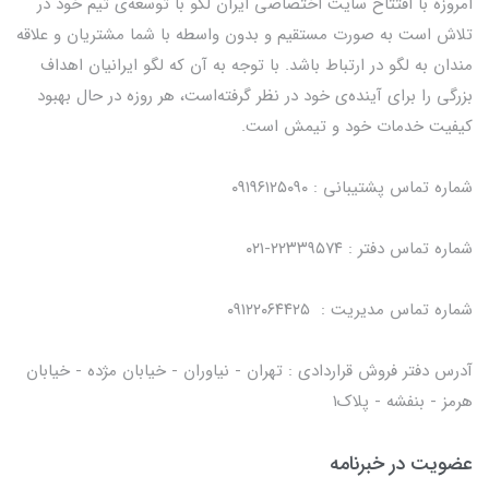
امروزه با افتتاح سایت اختصاصی ایران لگو با توسعه‌ی تیم خود در
تلاش است به صورت مستقیم و بدون واسطه با شما مشتریان و علاقه
مندان به لگو در ارتباط باشد. با توجه به آن که لگو ایرانیان اهداف
بزرگی را برای آینده‌ی خود در نظر گرفته‌است، هر روزه در حال بهبود
کیفیت خدمات خود و تیمش است.
شماره تماس پشتیبانی : ۰۹۱۹۶۱۲۵۰۹۰
شماره تماس دفتر : ۲۲۳۳۹۵۷۴-۰۲۱
شماره تماس مدیریت : ۰۹۱۲۲۰۶۴۴۲۵
آدرس دفتر فروش قراردادی : تهران - نیاوران - خیابان مژده - خیابان
هرمز - بنفشه - پلاک۱
عضویت در خبرنامه