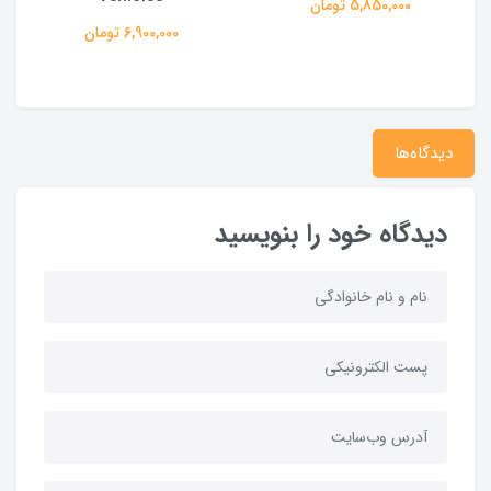
5,850,000 تومان
6,900,000 تومان
دیدگاه‌ها
دیدگاه خود را بنویسید