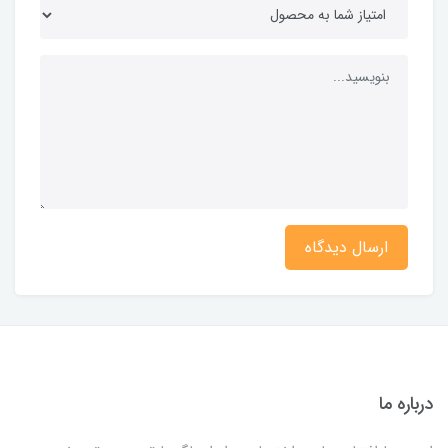
ارسال دیدگاه
درباره ما