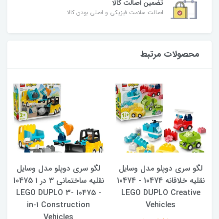
تضمین اصالت کالا
اصالت سلامت فیزیکی و اصلی بودن کالا
محصولات مرتبط
لگو سری دوپلو مدل وسایل
لگو سری دوپلو مدل وسایل
نقلیه خلاقانه 10474 - 10474
نقلیه ساختمانی ۳ در ۱ 10475
- 10475 LEGO DUPLO 3-
LEGO DUPLO Creative
in-1 Construction
Vehicles
Vehicles