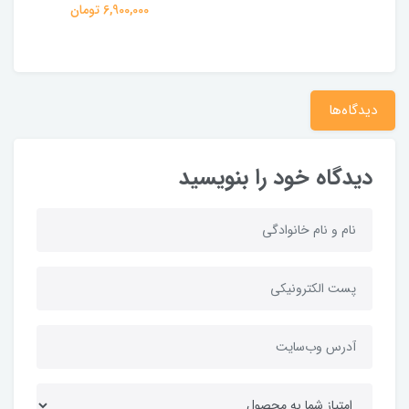
6,900,000 تومان
دیدگاه‌ها
دیدگاه خود را بنویسید