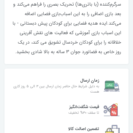
سرگرم‌کننده (با باتری‌ها) تحریک بصری را فراهم می‌کند و
بعد بازی اضافی را به این اسباب‌بازی فضایی اضافه
می‌کند.ایده هدیه فضایی برای کودکان پیش دبستانی - با
این اسباب بازی آموزشی که فعالیت های نقش آفرینی
خلاقانه را برای کودکان خردسال تشویق می کند، در یک
روز خاص به فضانورد جوان 3 ساله به بالا شادی بخشید.
زمان ارسال
به دلیل شرایط حال حاضر زمان ارسال بین ۳ الی ۵ روز کاری
هست
قیمت شگفت‌انگیز
تا سقف ۳۰% تخفیف
تضمین اصالت کالا