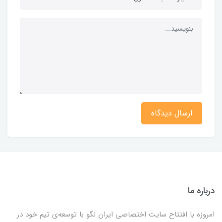
ارسال دیدگاه
درباره ما
امروزه با افتتاح سایت اختصاصی ایران لگو با توسعه‌ی تیم خود در