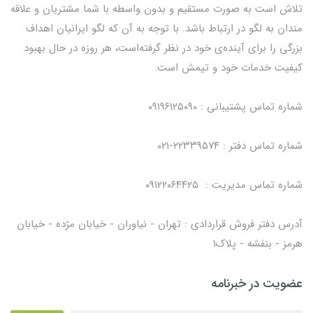
تلاش است به صورت مستقیم و بدون واسطه با شما مشتریان و علاقه
مندان به لگو در ارتباط باشد. با توجه به آن که لگو ایرانیان اهداف
بزرگی را برای آینده‌ی خود در نظر گرفته‌است، هر روزه در حال بهبود
کیفیت خدمات خود و تیمش است.
شماره تماس پشتیبانی : ۰۹۱۹۶۱۲۵۰۹۰
شماره تماس دفتر : ۲۲۳۳۹۵۷۴-۰۲۱
شماره تماس مدیریت : ۰۹۱۲۲۰۶۴۴۲۵
آدرس دفتر فروش قراردادی : تهران - نیاوران - خیابان مژده - خیابان
هرمز - بنفشه - پلاک۱
عضویت در خبرنامه