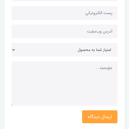
ارسال دیدگاه