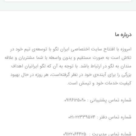
درباره ما
امروزه با افتتاح سایت اختصاصی ایران لگو با توسعه‌ی تیم خود در
تلاش است به صورت مستقیم و بدون واسطه با شما مشتریان و علاقه
مندان به لگو در ارتباط باشد. با توجه به آن که لگو ایرانیان اهداف
بزرگی را برای آینده‌ی خود در نظر گرفته‌است، هر روزه در حال بهبود
کیفیت خدمات خود و تیمش است.
شماره تماس پشتیبانی : ۰۹۱۹۶۱۲۵۰۹۰
شماره تماس دفتر : ۲۲۳۳۹۵۷۴-۰۲۱
شماره تماس مدیریت : ۰۹۱۲۲۰۶۴۴۲۵