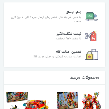
زمان ارسال
به دلیل شرایط حال حاضر زمان ارسال بین ۳ الی ۵ روز کاری
هست
قیمت شگفت‌انگیز
تا سقف ۳۰% تخفیف
تضمین اصالت کالا
اصالت سلامت فیزیکی و اصلی بودن کالا
محصولات مرتبط