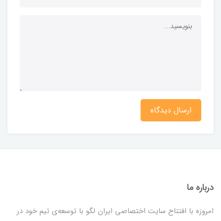
ارسال دیدگاه
درباره ما
امروزه با افتتاح سایت اختصاصی ایران لگو با توسعه‌ی تیم خود در