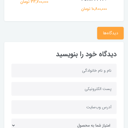
33,700,000 تومان
10,800,000 تومان
دیدگاه‌ها
دیدگاه خود را بنویسید