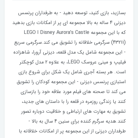
بسازید، بازی کنید، توسعه دهید - به طرفداران پرنسس
دیزنی 4 ساله به بالا مجموعه ای پر از امکانات بازی بدهید
که با این مجموعه LEGO ǀ Disney Aurora's Castle
(43211) سرگرمی خلاقانه را تشویق می کند.سرگرمی سریع
- این مجموعه شامل یک مدل قلعه، دیزنی آرورا، شاهزاده
فیلیپ و مینی عروسک LEGO، به علاوه 2 مدل کوچکتر
است. هر بسته آجری شامل یک شکل برای شروع بازی
استبازی پرنسس دیزنی - این مجموعه کودکان را تشویق
می کند تا صحنه های فیلم مورد علاقه خود را بازسازی
کنند یا زندگی روزمره در قلعه را با داستان های جدید،
تشویق به مهارت های ارتباطی و خلاقیت دوباره تصور
کنند.هدیه سرگرم کننده برای سنین 4 سال به بالا -
طرفداران دیزنی از این مجموعه پر از امکانات خلاقانه با