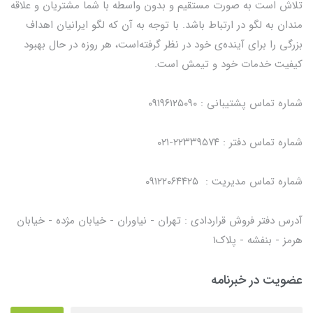
تلاش است به صورت مستقیم و بدون واسطه با شما مشتریان و علاقه
مندان به لگو در ارتباط باشد. با توجه به آن که لگو ایرانیان اهداف
بزرگی را برای آینده‌ی خود در نظر گرفته‌است، هر روزه در حال بهبود
کیفیت خدمات خود و تیمش است.
شماره تماس پشتیبانی : ۰۹۱۹۶۱۲۵۰۹۰
شماره تماس دفتر : ۲۲۳۳۹۵۷۴-۰۲۱
شماره تماس مدیریت : ۰۹۱۲۲۰۶۴۴۲۵
آدرس دفتر فروش قراردادی : تهران - نیاوران - خیابان مژده - خیابان
هرمز - بنفشه - پلاک۱
عضویت در خبرنامه