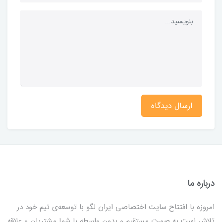
ارسال دیدگاه
درباره ما
امروزه با افتتاح سایت اختصاصی ایران لگو با توسعه‌ی تیم خود در
تلاش است به صورت مستقیم و بدون واسطه با شما مشتریان و علاقه