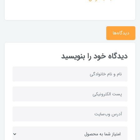
دیدگاه‌ها
دیدگاه خود را بنویسید