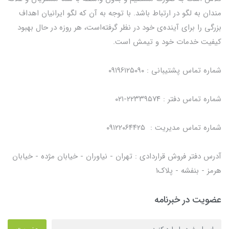
مندان به لگو در ارتباط باشد. با توجه به آن که لگو ایرانیان اهداف
بزرگی را برای آینده‌ی خود در نظر گرفته‌است، هر روزه در حال بهبود
کیفیت خدمات خود و تیمش است.
شماره تماس پشتیبانی : ۰۹۱۹۶۱۲۵۰۹۰
شماره تماس دفتر : ۲۲۳۳۹۵۷۴-۰۲۱
شماره تماس مدیریت : ۰۹۱۲۲۰۶۴۴۲۵
آدرس دفتر فروش قراردادی : تهران - نیاوران - خیابان مژده - خیابان
هرمز - بنفشه - پلاک۱
عضویت در خبرنامه