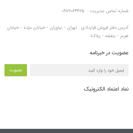
شماره تماس مدیریت : ۰۹۱۲۲۰۶۴۴۲۵
آدرس دفتر فروش قراردادی : تهران - نیاوران - خیابان مژده - خیابان
هرمز - بنفشه - پلاک۱
عضویت در خبرنامه
عضویت
نماد اعتماد الکترونیک