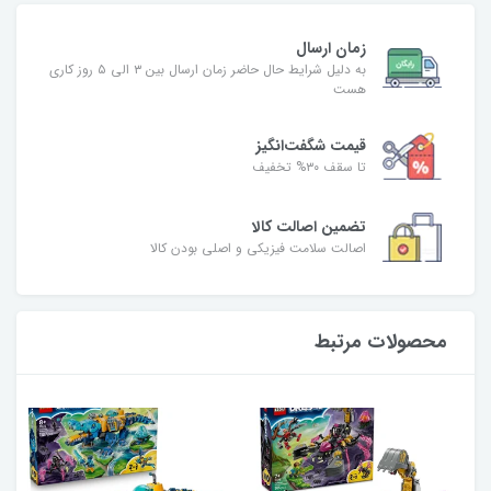
زمان ارسال
به دلیل شرایط حال حاضر زمان ارسال بین ۳ الی ۵ روز کاری
هست
قیمت شگفت‌انگیز
تا سقف ۳۰% تخفیف
تضمین اصالت کالا
اصالت سلامت فیزیکی و اصلی بودن کالا
محصولات مرتبط