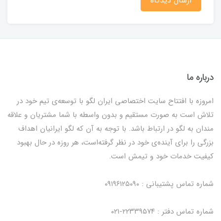
ارسال دیدگاه
درباره ما
امروزه با افتتاح سایت اختصاصی ایران لگو با توسعه‌ی تیم خود در
تلاش است به صورت مستقیم و بدون واسطه با شما مشتریان و علاقه
مندان به لگو در ارتباط باشد. با توجه به آن که لگو ایرانیان اهداف
بزرگی را برای آینده‌ی خود در نظر گرفته‌است، هر روزه در حال بهبود
کیفیت خدمات خود و تیمش است.
شماره تماس پشتیبانی : ۰۹۱۹۶۱۲۵۰۹۰
شماره تماس دفتر : ۲۲۳۳۹۵۷۴-۰۲۱