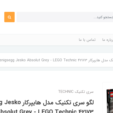
باره ما
تماس با ما
Koenigsegg Jesko Absolut Grey - LEGO Techn
سری تکنیک TECHNIC
لگو سری تکنیک مدل 
bsolut Grey - LEGO Technic 42173