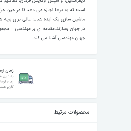
دیفرانسیل، و سپس آزمایش فرمان، مفاهیم مه
ماشین سازی یک ایده هدیه عالی برای بچه ها
جهان مهندسی آشنا می کند.
زمان ارس
به دلیل ش
کاری هس
محصولات مرتبط