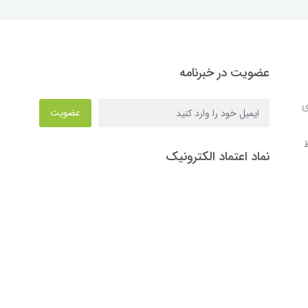
عضویت در خبرنامه
ی
عضویت
ط
نماد اعتماد الکترونیک