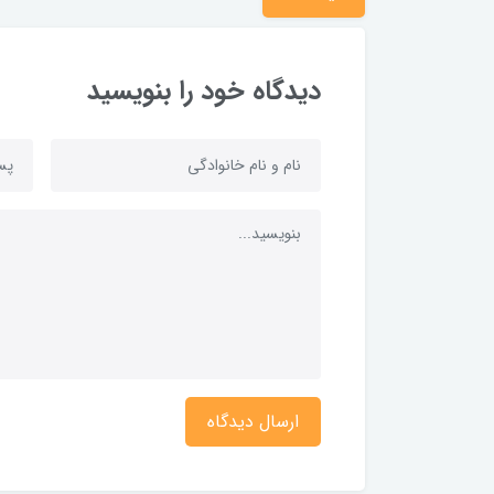
دیدگاه خود را بنویسید
ارسال دیدگاه