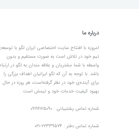
درباره ما
امروزه با افتتاح سایت اختصاصی ایران لگو با توسعه‌
تیم خود در تلاش است به صورت مستقیم و بدون
واسطه با شما مشتریان و علاقه مندان به لگو در ارتبا
باشد. با توجه به آن که لگو ایرانیان اهداف بزرگی را
برای آینده‌ی خود در نظر گرفته‌است، هر روزه در حال
بهبود کیفیت خدمات خود و تیمش است.
شماره تماس پشتیبانی : ۰۹۱۹۶۱۲۵۰۹۰
شماره تماس دفتر : ۲۲۳۳۹۵۷۴-۰۲۱