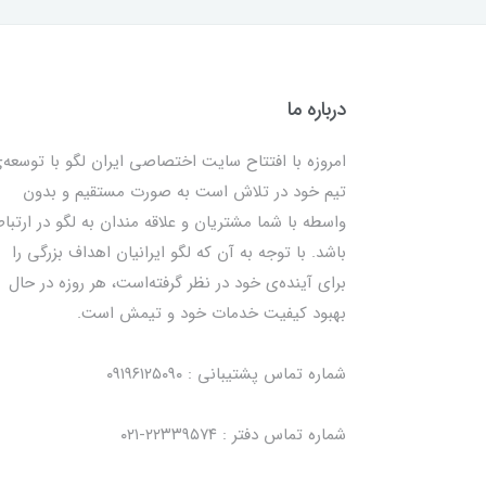
درباره ما
امروزه با افتتاح سایت اختصاصی ایران لگو با توسعه‌
تیم خود در تلاش است به صورت مستقیم و بدون
واسطه با شما مشتریان و علاقه مندان به لگو در ارتبا
باشد. با توجه به آن که لگو ایرانیان اهداف بزرگی را
برای آینده‌ی خود در نظر گرفته‌است، هر روزه در حال
بهبود کیفیت خدمات خود و تیمش است.
شماره تماس پشتیبانی : ۰۹۱۹۶۱۲۵۰۹۰
شماره تماس دفتر : ۲۲۳۳۹۵۷۴-۰۲۱