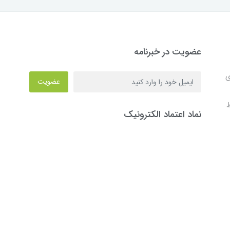
عضویت در خبرنامه
ی
عضویت
ط
نماد اعتماد الکترونیک