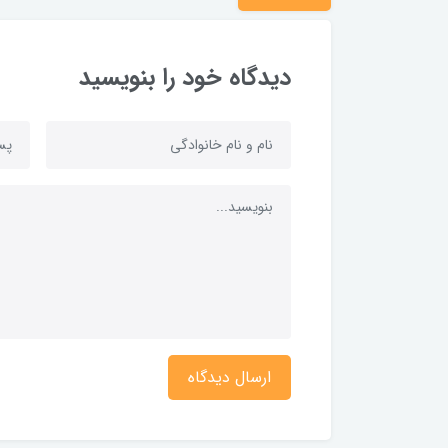
دیدگاه خود را بنویسید
ارسال دیدگاه