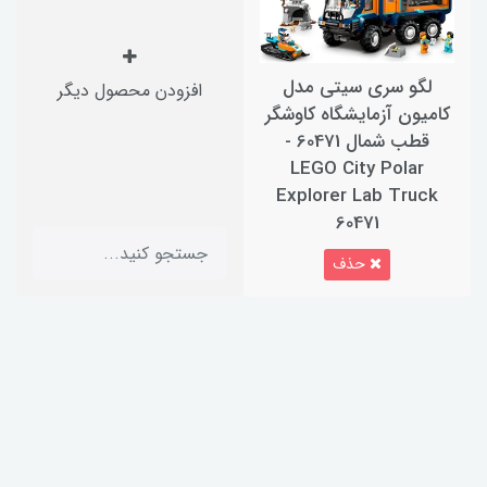
لگو سری سیتی مدل
افزودن محصول دیگر
کامیون آزمایشگاه کاوشگر
قطب شمال 60471 -
LEGO City Polar
Explorer Lab Truck
60471
حذف