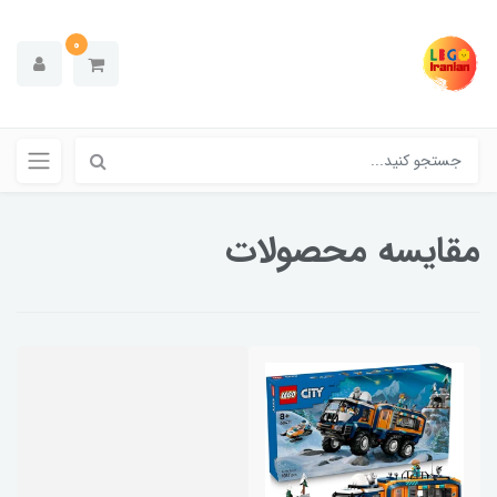
0
مقایسه محصولات