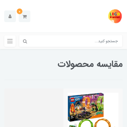
0
مقایسه محصولات