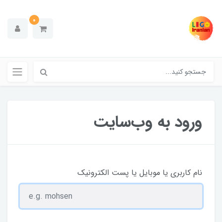
0
ورود به وب‌سایت
نام کاربری یا موبایل یا پست الکترونیک