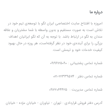
درباره ما
امروزه با افتتاح سایت اختصاصی ایران لگو با توسعه‌ی تیم خود در
تلاش است به صورت مستقیم و بدون واسطه با شما مشتریان و علاقه
مندان به لگو در ارتباط باشد. با توجه به آن که لگو ایرانیان اهداف
بزرگی را برای آینده‌ی خود در نظر گرفته‌است، هر روزه در حال بهبود
کیفیت خدمات خود و تیمش است.
شماره تماس پشتیبانی : ۰۹۱۹۶۱۲۵۰۹۰
شماره تماس دفتر : ۲۲۳۳۹۵۷۴-۰۲۱
شماره تماس مدیریت : ۰۹۱۲۲۰۶۴۴۲۵
آدرس دفتر فروش قراردادی : تهران - نیاوران - خیابان مژده - خیابان