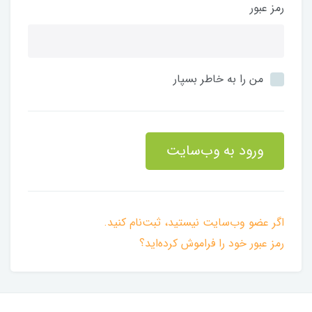
رمز عبور
من را به خاطر بسپار
ورود به وب‌سایت
اگر عضو وب‌سایت نیستید، ثبت‌نام کنید.
رمز عبور خود را فراموش کرده‌اید؟